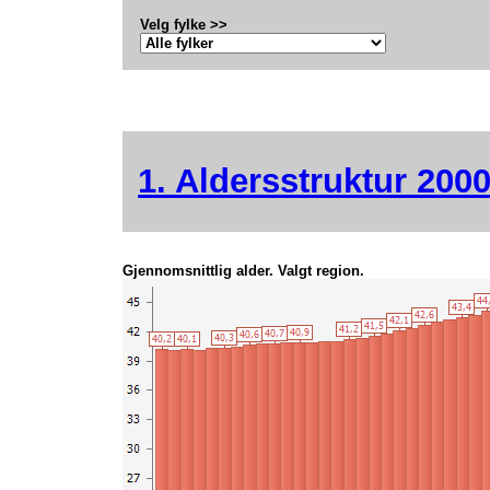
Velg fylke >>
1. Aldersstruktur 200
Gjennomsnittlig alder. Valgt region.