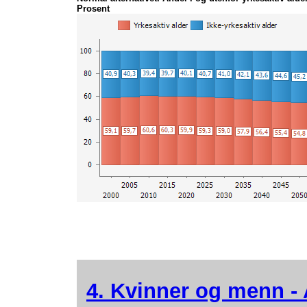
Prosent
4. Kvinner og menn - 