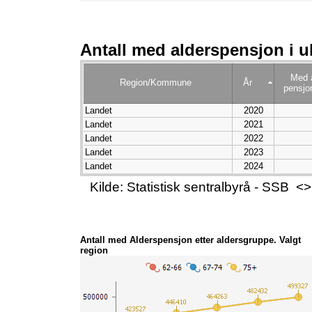
Antall med alderspensjon i u
Med 
Region/Kommune
År
pensjon
Landet
2020
Landet
2021
Landet
2022
Landet
2023
Landet
2024
Kilde: Statistisk sentralbyrå - SSB
Antall med Alderspensjon etter aldersgruppe. Valgt
region