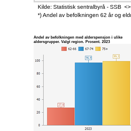
Kilde: Statistisk sentralbyrå - SSB
*) Andel av befolkningen 62 år og eld
Andel av befolkningen med alderspensjon i ulike
aldersgrupper. Valgt region. Prosent. 2023