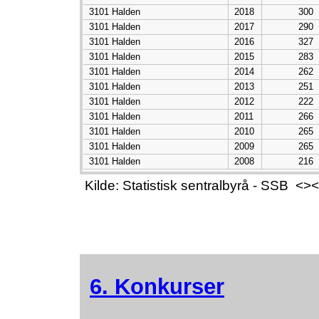
3101 Halden
2018
300
3101 Halden
2017
290
3101 Halden
2016
327
3101 Halden
2015
283
3101 Halden
2014
262
3101 Halden
2013
251
3101 Halden
2012
222
3101 Halden
2011
266
3101 Halden
2010
265
3101 Halden
2009
265
3101 Halden
2008
216
Kilde: Statistisk sentralbyrå - SSB 
6. Konkurser