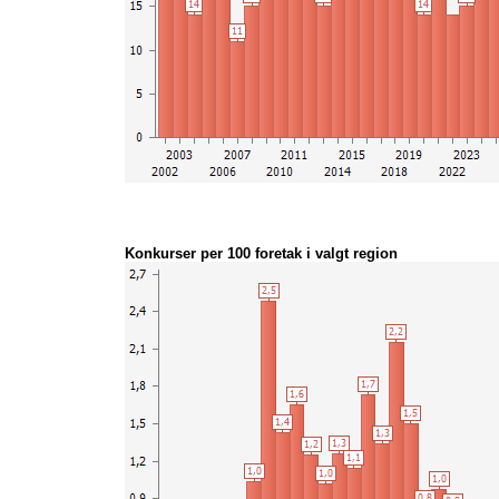
Konkurser per 100 foretak i valgt region