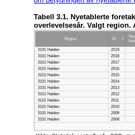
Tabell 3.1. Nyetablerte foretak
overlevelsesår. Valgt region. 
Nye
Region
År
fore
3101 Halden
2019
3101 Halden
2018
3101 Halden
2017
3101 Halden
2016
3101 Halden
2015
3101 Halden
2014
3101 Halden
2013
3101 Halden
2012
3101 Halden
2011
3101 Halden
2010
3101 Halden
2009
3101 Halden
2008