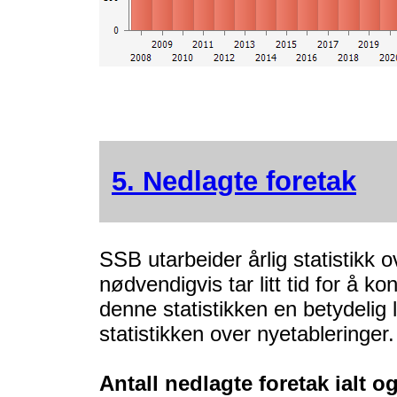
5. Nedlagte foretak
SSB utarbeider årlig statistikk o
nødvendigvis tar litt tid for å k
denne statistikken en betydelig 
statistikken over nyetableringer.
Antall nedlagte foretak ialt o