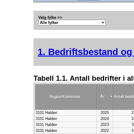
Velg fylke >>
1. Bedriftsbestand og 
Tabell 1.1. Antall bedrifter i a
Region/Kommune
År
Antall bedri
3101 Halden
2025
3
3101 Halden
2024
3
3101 Halden
2023
3
3101 Halden
2022
3