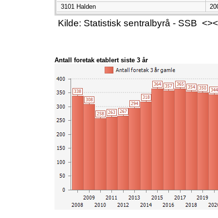
3101 Halden
20
Kilde: Statistisk sentralbyrå - SSB 
Antall foretak etablert siste 3 år