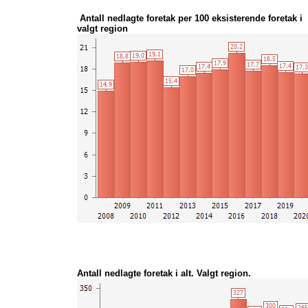
Antall nedlagte foretak per 100 eksisterende foretak i
valgt region
Antall nedlagte foretak i alt. Valgt region.