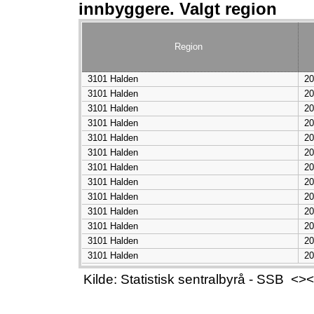
innbyggere. Valgt region
Region
3101 Halden
20
3101 Halden
20
3101 Halden
20
3101 Halden
20
3101 Halden
20
3101 Halden
20
3101 Halden
20
3101 Halden
20
3101 Halden
20
3101 Halden
20
3101 Halden
20
3101 Halden
20
3101 Halden
20
Kilde: Statistisk sentralbyrå - SSB 